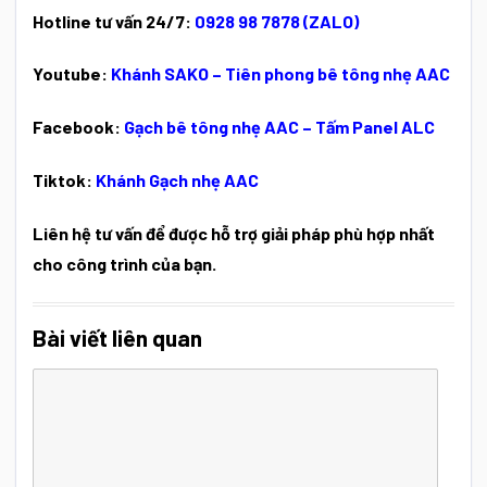
Hotline tư vấn 24/7:
0928 98 7878 (ZALO)
Youtube:
Khánh SAKO – Tiên phong bê tông nhẹ AAC
Facebook:
Gạch bê tông nhẹ AAC – Tấm Panel ALC
Tiktok:
Khánh Gạch nhẹ AAC
Liên hệ tư vấn để được hỗ trợ giải pháp phù hợp nhất
cho công trình của bạn.
Bài viết liên quan