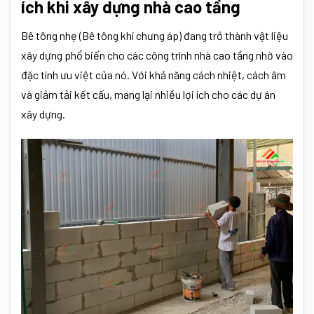
ích khi xây dựng nhà cao tầng
Bê tông nhẹ (Bê tông khí chưng áp) đang trở thành vật liệu
xây dựng phổ biến cho các công trình nhà cao tầng nhờ vào
đặc tính ưu việt của nó. Với khả năng cách nhiệt, cách âm
và giảm tải kết cấu, mang lại nhiều lợi ích cho các dự án
xây dựng.