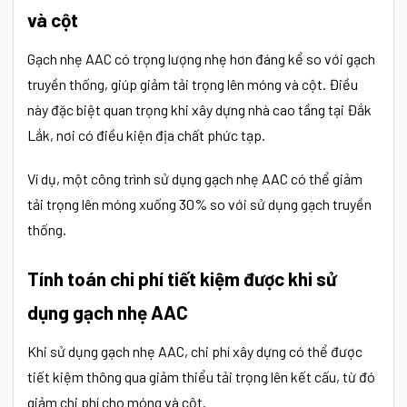
và cột
Gạch nhẹ AAC có trọng lượng nhẹ hơn đáng kể so với gạch
truyền thống, giúp giảm tải trọng lên móng và cột. Điều
này đặc biệt quan trọng khi xây dựng nhà cao tầng tại Đắk
Lắk, nơi có điều kiện địa chất phức tạp.
Ví dụ, một công trình sử dụng gạch nhẹ AAC có thể giảm
tải trọng lên móng xuống 30% so với sử dụng gạch truyền
thống.
Tính toán chi phí tiết kiệm được khi sử
dụng gạch nhẹ AAC
Khi sử dụng
gạch nhẹ AAC
, chi phí xây dựng có thể được
tiết kiệm thông qua giảm thiểu tải trọng lên kết cấu, từ đó
giảm chi phí cho móng và cột.