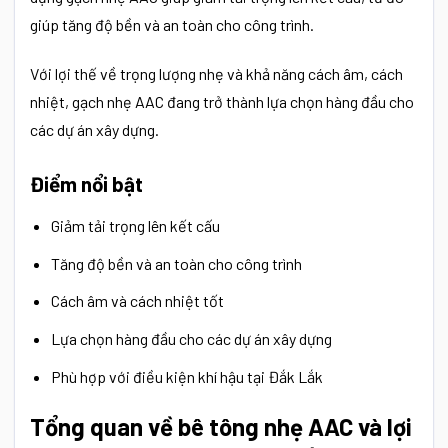
giúp tăng độ bền và an toàn cho công trình.
Với lợi thế về trọng lượng nhẹ và khả năng cách âm, cách
nhiệt, gạch nhẹ AAC đang trở thành lựa chọn hàng đầu cho
các dự án xây dựng.
Điểm nổi bật
Giảm tải trọng lên kết cấu
Tăng độ bền và an toàn cho công trình
Cách âm và cách nhiệt tốt
Lựa chọn hàng đầu cho các dự án xây dựng
Phù hợp với điều kiện khí hậu tại Đắk Lắk
Tổng quan về bê tông nhẹ AAC và lợi