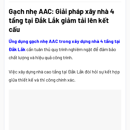
Gạch nhẹ AAC: Giải pháp xây nhà 4
tầng tại Đắk Lắk giảm tải lên kết
cấu
Ứng dụng gạch nhẹ AAC trong xây dựng nhà 4 tầng tại
Đắk Lắk
cần tuân thủ quy trình nghiêm ngặt để đảm bảo
chất lượng và hiệu quả công trình.
Việc xây dựng nhà cao tầng tại Đắk Lắk đòi hỏi sự kết hợp
giữa thiết kế và thi công chính xác.