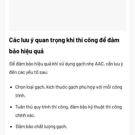
Các lưu ý quan trọng khi thi công để đảm
bảo hiệu quả
Để đảm bảo hiệu quả khi sử dụng gạch nhẹ AAC, cần lưu ý
đến các yếu tố sau:
Chọn loại gạch, kích thước gạch phù hợp với mỗi công
trình.
Tuân thủ quy trình thi công, đảm bảo kỹ thuật thi công
chính xác.
Đảm bảo chất lượng gạch.