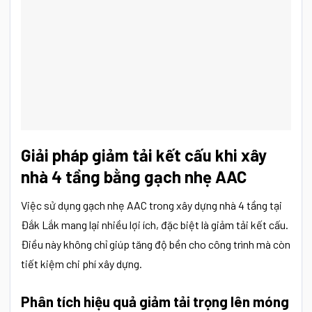
Giải pháp giảm tải kết cấu khi xây
nhà 4 tầng bằng gạch nhẹ AAC
Việc sử dụng gạch nhẹ AAC trong xây dựng nhà 4 tầng tại
Đắk Lắk mang lại nhiều lợi ích, đặc biệt là giảm tải kết cấu.
Điều này không chỉ giúp tăng độ bền cho công trình mà còn
tiết kiệm chi phí xây dựng.
Phân tích hiệu quả giảm tải trọng lên móng