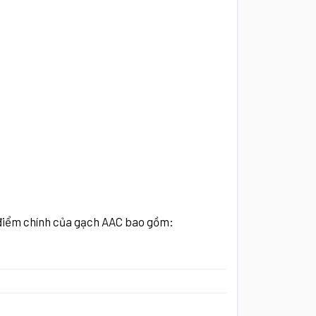
u điểm chính của gạch AAC bao gồm: