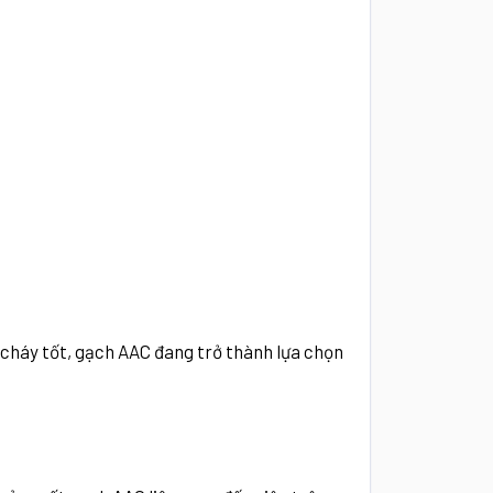
g cháy tốt, gạch AAC đang trở thành lựa chọn