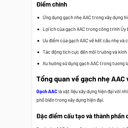
Điểm chính
Ứng dụng gạch nhẹ AAC trong xây dựng hi
Lợi ích của gạch AAC trong công trình Ủy
Ưu điểm của gạch AAC về kết cấu nhẹ và c
Tác động tích cực đến môi trường và kinh 
Xu hướng sử dụng gạch AAC trong tương la
Tổng quan về gạch nhẹ AAC v
Gạch AAC
là vật liệu xây dựng hiện đại với 
phổ biến trong xây dựng hiện đại.
Đặc điểm cấu tạo và thành phần