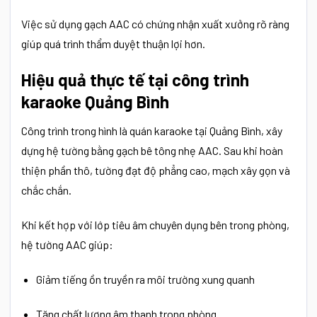
Việc sử dụng gạch AAC có chứng nhận xuất xưởng rõ ràng
giúp quá trình thẩm duyệt thuận lợi hơn.
Hiệu quả thực tế tại công trình
karaoke Quảng Bình
Công trình trong hình là quán karaoke tại Quảng Bình, xây
dựng hệ tường bằng gạch bê tông nhẹ AAC. Sau khi hoàn
thiện phần thô, tường đạt độ phẳng cao, mạch xây gọn và
chắc chắn.
Khi kết hợp với lớp tiêu âm chuyên dụng bên trong phòng,
hệ tường AAC giúp:
Giảm tiếng ồn truyền ra môi trường xung quanh
Tăng chất lượng âm thanh trong phòng