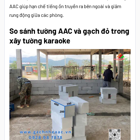
AAC giúp hạn chế tiếng ồn truyền ra bên ngoài và giảm
rung động giữa các phòng.
So sánh tường AAC và gạch đỏ trong
xây tường karaoke