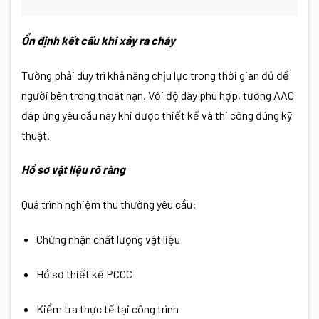
Ổn định kết cấu khi xảy ra cháy
Tường phải duy trì khả năng chịu lực trong thời gian đủ để
người bên trong thoát nạn. Với độ dày phù hợp, tường AAC
đáp ứng yêu cầu này khi được thiết kế và thi công đúng kỹ
thuật.
Hồ sơ vật liệu rõ ràng
Quá trình nghiệm thu thường yêu cầu:
Chứng nhận chất lượng vật liệu
Hồ sơ thiết kế PCCC
Kiểm tra thực tế tại công trình