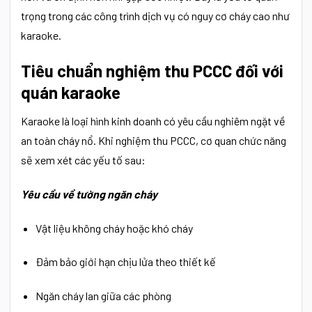
trọng trong các công trình dịch vụ có nguy cơ cháy cao như
karaoke.
Tiêu chuẩn nghiệm thu PCCC đối với
quán karaoke
Karaoke là loại hình kinh doanh có yêu cầu nghiêm ngặt về
an toàn cháy nổ. Khi nghiệm thu PCCC, cơ quan chức năng
sẽ xem xét các yếu tố sau:
Yêu cầu về tường ngăn cháy
Vật liệu không cháy hoặc khó cháy
Đảm bảo giới hạn chịu lửa theo thiết kế
Ngăn cháy lan giữa các phòng