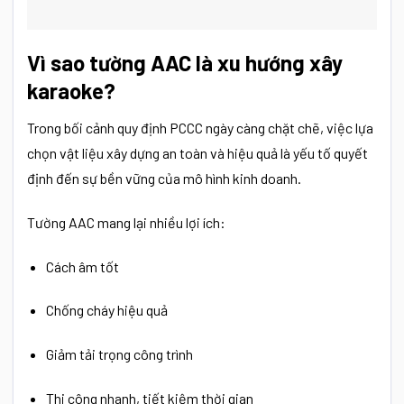
Vì sao tường AAC là xu hướng xây
karaoke?
Trong bối cảnh quy định PCCC ngày càng chặt chẽ, việc lựa
chọn vật liệu xây dựng an toàn và hiệu quả là yếu tố quyết
định đến sự bền vững của mô hình kinh doanh.
Tường AAC mang lại nhiều lợi ích:
Cách âm tốt
Chống cháy hiệu quả
Giảm tải trọng công trình
Thi công nhanh, tiết kiệm thời gian