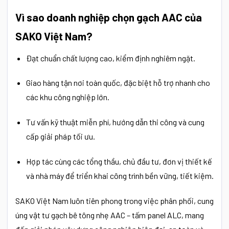
Vì sao doanh nghiệp chọn gạch AAC của
SAKO Việt Nam?
Đạt chuẩn chất lượng cao, kiểm định nghiêm ngặt.
Giao hàng tận nơi toàn quốc, đặc biệt hỗ trợ nhanh cho
các khu công nghiệp lớn.
Tư vấn kỹ thuật miễn phí, hướng dẫn thi công và cung
cấp giải pháp tối ưu.
Hợp tác cùng các tổng thầu, chủ đầu tư, đơn vị thiết kế
và nhà máy để triển khai công trình bền vững, tiết kiệm.
SAKO Việt Nam luôn tiên phong trong việc phân phối, cung
úng vật tư gạch bê tông nhẹ AAC – tấm panel ALC, mang