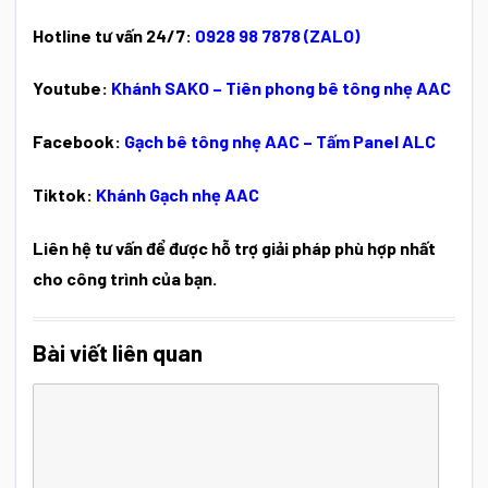
Hotline tư vấn 24/7:
0928 98 7878 (ZALO)
Youtube:
Khánh SAKO – Tiên phong bê tông nhẹ AAC
Facebook:
Gạch bê tông nhẹ AAC – Tấm Panel ALC
Tiktok:
Khánh Gạch nhẹ AAC
Liên hệ tư vấn để được hỗ trợ giải pháp phù hợp nhất
cho công trình của bạn.
Bài viết liên quan