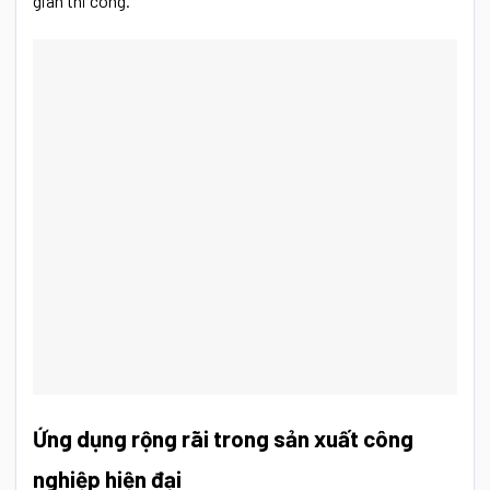
gian thi công.
Ứng dụng rộng rãi trong sản xuất công
nghiệp hiện đại