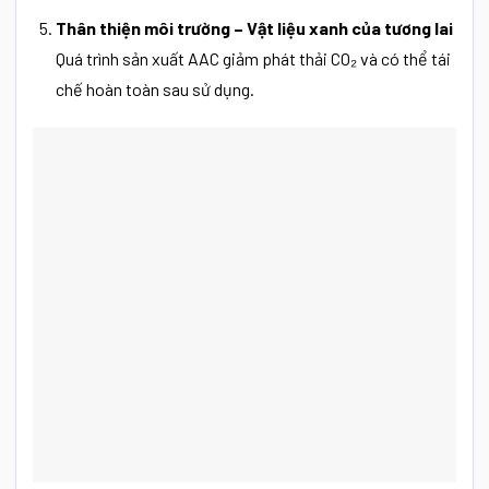
Thân thiện môi trường – Vật liệu xanh của tương lai
Quá trình sản xuất AAC giảm phát thải CO₂ và có thể tái
chế hoàn toàn sau sử dụng.