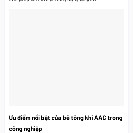
Ưu điểm nổi bật của bê tông khí AAC trong
công nghiệp