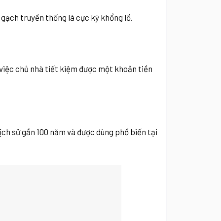
gạch truyền thống là cực kỳ khổng lồ.
 việc chủ nhà tiết kiệm được một khoản tiền
lịch sử gần 100 năm và được dùng phổ biến tại