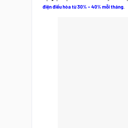
điện điều hòa từ 30% – 40% mỗi tháng
.