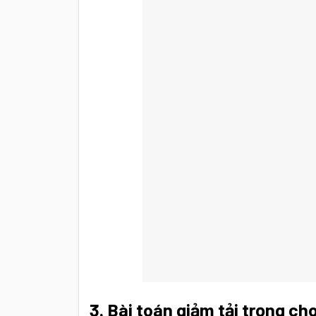
3. Bài toán giảm tải trọng ch