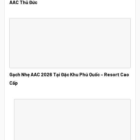
AAC Thủ Đức
Gạch Nhẹ AAC 2026 Tại Đặc Khu Phú Quốc – Resort Cao
Cấp