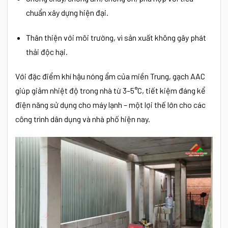
chuẩn xây dựng hiện đại.
Thân thiện với môi trường, vì sản xuất không gây phát
thải độc hại.
Với đặc điểm khí hậu nóng ẩm của miền Trung, gạch AAC
giúp giảm nhiệt độ trong nhà từ 3–5°C, tiết kiệm đáng kể
điện năng sử dụng cho máy lạnh – một lợi thế lớn cho các
công trình dân dụng và nhà phố hiện nay.