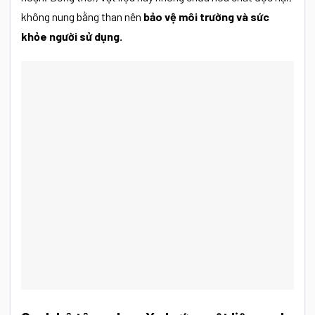
không nung bằng than nên
bảo vệ môi trường và sức
khỏe người sử dụng.