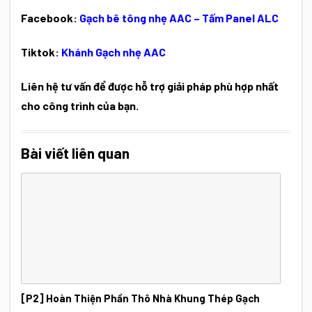
Facebook:
Gạch bê tông nhẹ AAC – Tấm Panel ALC
Tiktok:
Khánh Gạch nhẹ AAC
Liên hệ tư vấn để được hỗ trợ giải pháp phù hợp nhất
cho công trình của bạn.
Bài viết liên quan
[P2] Hoàn Thiện Phần Thô Nhà Khung Thép Gạch