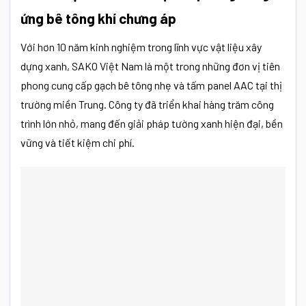
ứng bê tông khí chưng áp
Với hơn 10 năm kinh nghiệm trong lĩnh vực vật liệu xây
dựng xanh, SAKO Việt Nam là một trong những đơn vị tiên
phong cung cấp gạch bê tông nhẹ và tấm panel AAC tại thị
trường miền Trung. Công ty đã triển khai hàng trăm công
trình lớn nhỏ, mang đến giải pháp tường xanh hiện đại, bền
vững và tiết kiệm chi phí.