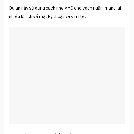
Dự án này sử dụng gạch nhẹ AAC cho vách ngăn, mang lại
nhiều lợi ích về mặt kỹ thuật và kinh tế.