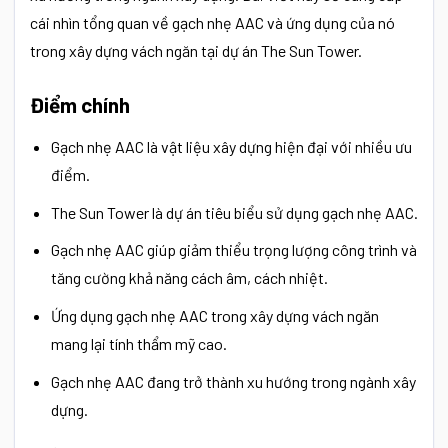
cái nhìn tổng quan về gạch nhẹ AAC và ứng dụng của nó
trong xây dựng vách ngăn tại dự án The Sun Tower.
Điểm chính
Gạch nhẹ AAC là vật liệu xây dựng hiện đại với nhiều ưu
điểm.
The Sun Tower là dự án tiêu biểu sử dụng gạch nhẹ AAC.
Gạch nhẹ AAC giúp giảm thiểu trọng lượng công trình và
tăng cường khả năng cách âm, cách nhiệt.
Ứng dụng gạch nhẹ AAC trong xây dựng vách ngăn
mang lại tính thẩm mỹ cao.
Gạch nhẹ AAC đang trở thành xu hướng trong ngành xây
dựng.