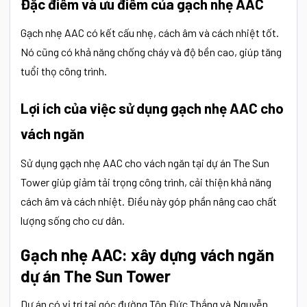
Đặc điểm và ưu điểm của gạch nhẹ AAC
Gạch nhẹ AAC có kết cấu nhẹ, cách âm và cách nhiệt tốt.
Nó cũng có khả năng chống cháy và độ bền cao, giúp tăng
tuổi thọ công trình.
Lợi ích của việc sử dụng gạch nhẹ AAC cho
vách ngăn
Sử dụng gạch nhẹ AAC cho vách ngăn tại dự án The Sun
Tower giúp giảm tải trọng công trình, cải thiện khả năng
cách âm và cách nhiệt. Điều này góp phần nâng cao chất
lượng sống cho cư dân.
Gạch nhẹ AAC: xây dựng vách ngăn
dự án The Sun Tower
Dự án có vị trí tại góc đường Tôn Đức Thắng và Nguyễn