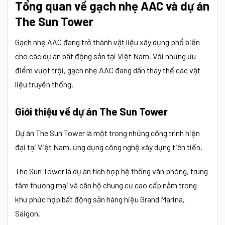
Tổng quan về gạch nhẹ AAC và dự án
The Sun Tower
Gạch nhẹ AAC đang trở thành vật liệu xây dựng phổ biến
cho các dự án bất động sản tại Việt Nam. Với những ưu
điểm vượt trội, gạch nhẹ AAC đang dần thay thế các vật
liệu truyền thống.
Giới thiệu về dự án The Sun Tower
Dự án The Sun Tower là một trong những công trình hiện
đại tại Việt Nam, ứng dụng công nghệ xây dựng tiên tiến.
The Sun Tower là dự án tích hợp hệ thống văn phòng, trung
tâm thương mại và căn hộ chung cư cao cấp nằm trong
khu phức hợp bất động sản hàng hiệu Grand Marina,
Saigon.