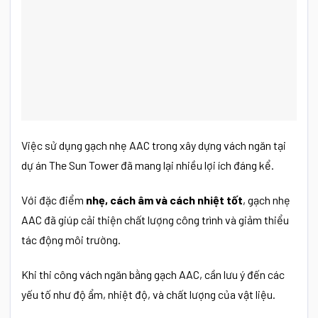
Việc sử dụng gạch nhẹ AAC trong xây dựng vách ngăn tại
dự án The Sun Tower đã mang lại nhiều lợi ích đáng kể.
Với đặc điểm
nhẹ, cách âm và cách nhiệt tốt
, gạch nhẹ
AAC đã giúp cải thiện chất lượng công trình và giảm thiểu
tác động môi trường.
Khi thi công vách ngăn bằng gạch AAC, cần lưu ý đến các
yếu tố như độ ẩm, nhiệt độ, và chất lượng của vật liệu.