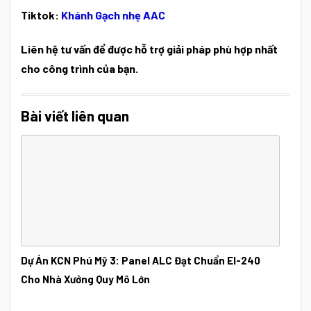
Tiktok:
Khánh Gạch nhẹ AAC
Liên hệ tư vấn để được hỗ trợ giải pháp phù hợp nhất
cho công trình của bạn.
Bài viết liên quan
Dự Án KCN Phú Mỹ 3: Panel ALC Đạt Chuẩn EI-240
Cho Nhà Xưởng Quy Mô Lớn