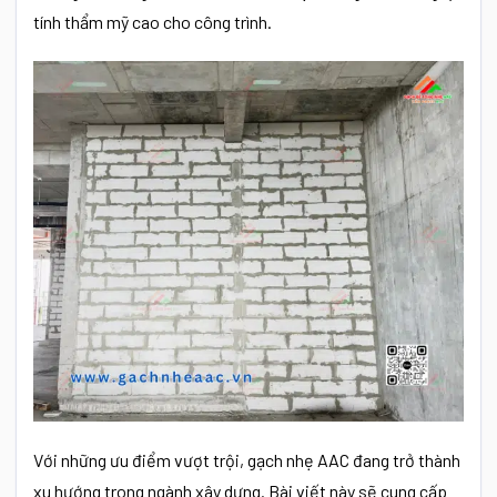
tính thẩm mỹ cao cho công trình.
Với những ưu điểm vượt trội, gạch nhẹ AAC đang trở thành
xu hướng trong ngành xây dựng. Bài viết này sẽ cung cấp