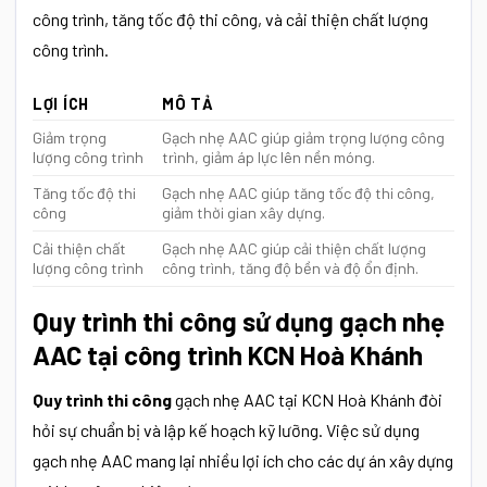
công trình, tăng tốc độ thi công, và cải thiện chất lượng
công trình.
LỢI ÍCH
MÔ TẢ
Giảm trọng
Gạch nhẹ AAC giúp giảm trọng lượng công
lượng công trình
trình, giảm áp lực lên nền móng.
Tăng tốc độ thi
Gạch nhẹ AAC giúp tăng tốc độ thi công,
công
giảm thời gian xây dựng.
Cải thiện chất
Gạch nhẹ AAC giúp cải thiện chất lượng
lượng công trình
công trình, tăng độ bền và độ ổn định.
Quy trình thi công sử dụng gạch nhẹ
AAC tại công trình KCN Hoà Khánh
Quy trình thi công
gạch nhẹ AAC tại KCN Hoà Khánh đòi
hỏi sự chuẩn bị và lập kế hoạch kỹ lưỡng. Việc sử dụng
gạch nhẹ AAC mang lại nhiều lợi ích cho các dự án xây dựng