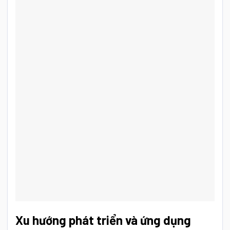
Xu hướng phát triển và ứng dụng