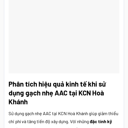
Phân tích hiệu quả kinh tế khi sử
dụng gạch nhẹ AAC tại KCN Hoà
Khánh
Sử dụng gạch nhẹ AAC tại KCN Hoà Khánh giúp giảm thiểu
chi phí và tăng tiến độ xây dựng. Với những
đặc tính kỹ