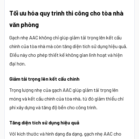
Tối ưu hóa quy trình thi công cho tòa nhà
văn phòng
Gạch nhẹ AAC không chỉ giúp giảm tải trọng lên kết cấu
chính của tòa nhà mà còn tăng diện tích sử dụng hiệu quả.
Điều này cho phép thiết kế không gian linh hoạt và hiện
đại hơn.
Giảm tải trọng lên kết cấu chính
Trọng lượng nhẹ của gạch AAC giúp giảm tải trọng lên
móng và kết cấu chính của tòa nhà, từ đó giảm thiểu chi
phí xây dựng và tăng độ bền cho công trình.
Tăng diện tích sử dụng hiệu quả
Với kích thước và hình dạng đa dạng, gạch nhẹ AAC cho