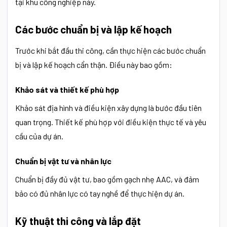
tại khu công nghiệp này.
Các bước chuẩn bị và lập kế hoạch
Trước khi bắt đầu thi công, cần thực hiện các bước chuẩn
bị và lập kế hoạch cẩn thận. Điều này bao gồm:
Khảo sát và thiết kế phù hợp
Khảo sát địa hình và điều kiện xây dựng là bước đầu tiên
quan trọng. Thiết kế phù hợp với điều kiện thực tế và yêu
cầu của dự án.
Chuẩn bị vật tư và nhân lực
Chuẩn bị đầy đủ vật tư, bao gồm gạch nhẹ AAC, và đảm
bảo có đủ nhân lực có tay nghề để thực hiện dự án.
Kỹ thuật thi công và lắp đặt