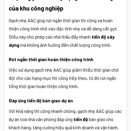
của khu công nghiệp
Gạch nhẹ AAC giúp rút ngắn thời gian thi công và hoàn
thiện công trình nhờ vào đặc tính nhẹ và dễ dàng cắt gọt.
Điều này cho phép các nhà thầu đẩy nhanh
tiến độ xây
dựng
mà không ảnh hưởng đến chất lượng công trình.
Rút ngắn thời gian hoàn thiện công trình
Việc sử dụng gạch nhẹ AAC giúp giảm thiểu thời gian chờ
đợi cho các hạng mục thi công tiếp theo, từ đó rút ngắn
tổng thời gian hoàn thiện công trình.
Đáp ứng tiến độ bàn giao dự án
Với khả năng thi công nhanh chóng, gạch nhẹ AAC giúp các
dự án toà nhà văn phòng đáp ứng
tiến độ
bàn giao cho
khách hàng, tăng cường hiệu quả kinh doanh và vận hành.