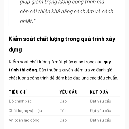
giúp giảm trọng lượng công trình mà
còn cải thiện khả năng cách âm và cách
nhiệt.”
Kiểm soát chất lượng trong quá trình xây
dựng
Kiểm soát chất lượng là một phần quan trọng của
quy
trình thi công
. Cần thường xuyên kiểm tra và đánh giá
chất lượng công trình để đảm bảo đáp ứng các tiêu chuẩn.
TIÊU CHÍ
YÊU CẦU
KẾT QUẢ
Độ chính xác
Cao
Đạt yêu cầu
Chất lượng vật liệu
Tốt
Đạt yêu cầu
An toàn lao động
Cao
Đạt yêu cầu