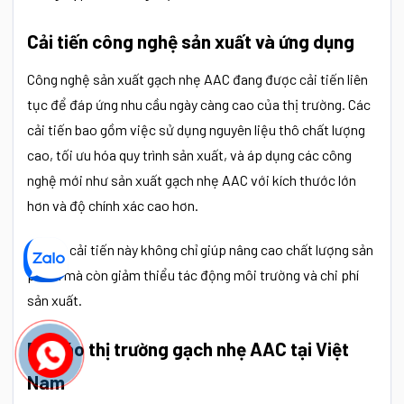
Cải tiến công nghệ sản xuất và ứng dụng
Công nghệ sản xuất gạch nhẹ AAC đang được cải tiến liên
tục để đáp ứng nhu cầu ngày càng cao của thị trường. Các
cải tiến bao gồm việc sử dụng nguyên liệu thô chất lượng
cao, tối ưu hóa quy trình sản xuất, và áp dụng các công
nghệ mới như sản xuất gạch nhẹ AAC với kích thước lớn
hơn và độ chính xác cao hơn.
Những cải tiến này không chỉ giúp nâng cao chất lượng sản
phẩm mà còn giảm thiểu tác động môi trường và chi phí
sản xuất.
Dự báo thị trường gạch nhẹ AAC tại Việt
Nam