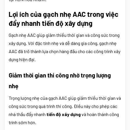
Lợi ích của gạch nhẹ AAC trong việc
đẩy nhanh tiến độ xây dựng
Gạch nhẹ AAC giúp giảm thiểu thời gian và công sức trong
xây dựng. Với đặc tính nhẹ và dễ dàng gia công, gạch nhẹ
AAC đã trở thành lựa chọn hàng đầu cho các công trình xây
dựng hiện đại.
Giảm thời gian thi công nhờ trọng lượng
nhẹ
Trọng lượng nhẹ của gạch AAC giúp giảm thiểu thời gian và
công sức trong quá trình thi công. Điều này cho phép các
nhà thầu đẩy nhanh
tiến độ xây dựng
và hoàn thành công
trình sớm hơn.