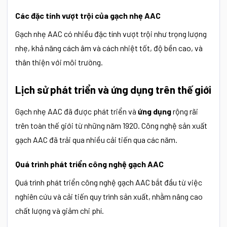
Các đặc tính vượt trội của gạch nhẹ AAC
Gạch nhẹ AAC có nhiều đặc tính vượt trội như trọng lượng
nhẹ, khả năng cách âm và cách nhiệt tốt, độ bền cao, và
thân thiện với môi trường.
Lịch sử phát triển và ứng dụng trên thế giới
Gạch nhẹ AAC đã được phát triển và
ứng dụng
rộng rãi
trên toàn thế giới từ những năm 1920. Công nghệ sản xuất
gạch AAC đã trải qua nhiều cải tiến qua các năm.
Quá trình phát triển công nghệ gạch AAC
Quá trình phát triển công nghệ gạch AAC bắt đầu từ việc
nghiên cứu và cải tiến quy trình sản xuất, nhằm nâng cao
chất lượng và giảm chi phí.