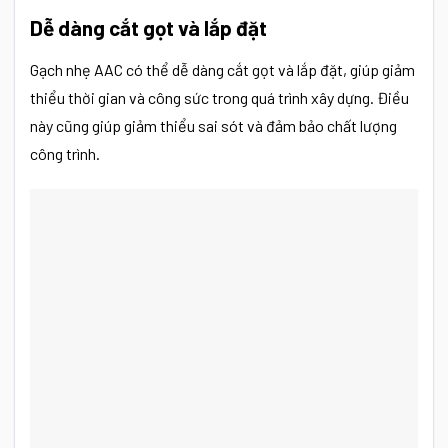
Dễ dàng cắt gọt và lắp đặt
Gạch nhẹ AAC có thể dễ dàng cắt gọt và lắp đặt, giúp giảm
thiểu thời gian và công sức trong quá trình xây dựng. Điều
này cũng giúp giảm thiểu sai sót và đảm bảo chất lượng
công trình.