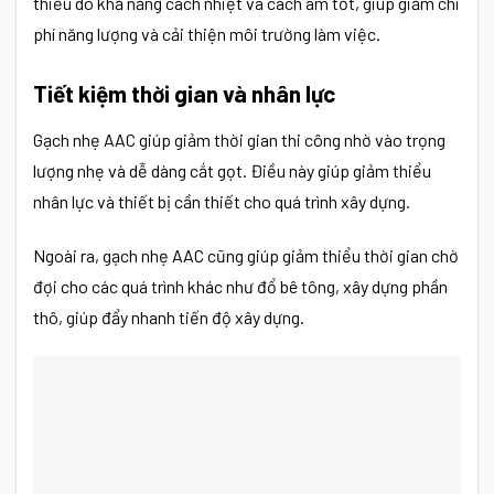
thiểu do khả năng cách nhiệt và cách âm tốt, giúp giảm chi
phí năng lượng và cải thiện môi trường làm việc.
Tiết kiệm thời gian và nhân lực
Gạch nhẹ AAC giúp giảm thời gian thi công nhờ vào trọng
lượng nhẹ và dễ dàng cắt gọt. Điều này giúp giảm thiểu
nhân lực và thiết bị cần thiết cho quá trình xây dựng.
Ngoài ra, gạch nhẹ AAC cũng giúp giảm thiểu thời gian chờ
đợi cho các quá trình khác như đổ bê tông, xây dựng phần
thô, giúp đẩy nhanh tiến độ xây dựng.