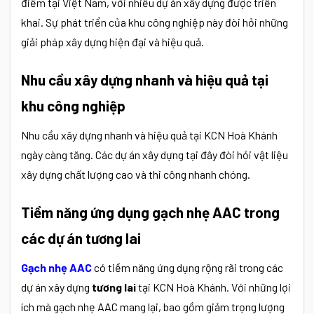
điểm tại Việt Nam, với nhiều dự án xây dựng được triển
khai. Sự phát triển của khu công nghiệp này đòi hỏi những
giải pháp xây dựng hiện đại và hiệu quả.
Nhu cầu xây dựng nhanh và hiệu quả tại
khu công nghiệp
Nhu cầu xây dựng nhanh và hiệu quả tại KCN Hoà Khánh
ngày càng tăng. Các dự án xây dựng tại đây đòi hỏi vật liệu
xây dựng chất lượng cao và thi công nhanh chóng.
Tiềm năng ứng dụng gạch nhẹ AAC trong
các dự án tương lai
Gạch nhẹ AAC
có tiềm năng ứng dụng rộng rãi trong các
dự án xây dựng
tương lai
tại KCN Hoà Khánh. Với những lợi
ích mà gạch nhẹ AAC mang lại, bao gồm giảm trọng lượng