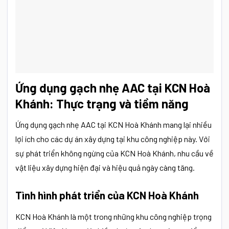
Ứng dụng gạch nhẹ AAC tại KCN Hoà
Khánh: Thực trạng và tiềm năng
Ứng dụng gạch nhẹ AAC tại KCN Hoà Khánh mang lại nhiều
lợi ích cho các dự án xây dựng tại khu công nghiệp này. Với
sự phát triển không ngừng của KCN Hoà Khánh, nhu cầu về
vật liệu xây dựng hiện đại và hiệu quả ngày càng tăng.
Tình hình phát triển của KCN Hoà Khánh
KCN Hoà Khánh là một trong những khu công nghiệp trọng