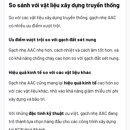
So sánh với vật liệu xây dựng truyền thống
So với các vật liệu xây dựng truyền thống, gạch nhẹ AAC
có nhiều ưu điểm vượt trội.
Ưu điểm vượt trội so với gạch đất sét nung
Gạch nhẹ AAC nhẹ hơn, cách nhiệt và cách âm tốt hơn, và
có khả năng chống cháy cao hơn so với gạch đất sét nung.
Hiệu quả kinh tế so với các vật liệu khác
Gạch nhẹ AAC cũng mang lại
hiệu quả kinh tế
cao hơn so
với các vật liệu khác, nhờ vào khả năng giảm thiểu chi phí
xây dựng và bảo trì.
Với những
đặc tính kỹ thuật
ưu việt, gạch nhẹ AAC đang
trở thành lựa chọn hàng đầu cho các công trình xây dựng
tại KCN Hoà Khánh.