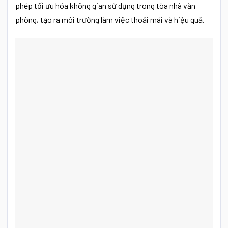
phép tối ưu hóa không gian sử dụng trong tòa nhà văn
phòng, tạo ra môi trường làm việc thoải mái và hiệu quả.