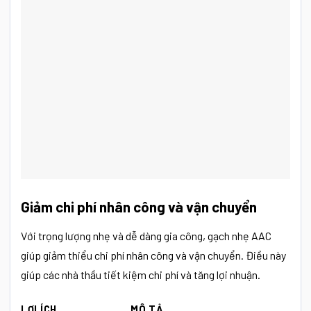
Giảm chi phí nhân công và vận chuyển
Với trọng lượng nhẹ và dễ dàng gia công, gạch nhẹ AAC
giúp giảm thiểu chi phí nhân công và vận chuyển. Điều này
giúp các nhà thầu tiết kiệm chi phí và tăng lợi nhuận.
LỢI ÍCH
MÔ TẢ