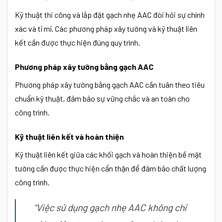
Kỹ thuật thi công và lắp đặt gạch nhẹ AAC đòi hỏi sự chính
xác và tỉ mỉ. Các phương pháp xây tường và kỹ thuật liên
kết cần được thực hiện đúng quy trình.
Phương pháp xây tường bằng gạch AAC
Phương pháp xây tường bằng gạch AAC cần tuân theo tiêu
chuẩn kỹ thuật, đảm bảo sự vững chắc và an toàn cho
công trình.
Kỹ thuật liên kết và hoàn thiện
Kỹ thuật liên kết giữa các khối gạch và hoàn thiện bề mặt
tường cần được thực hiện cẩn thận để đảm bảo chất lượng
công trình.
“Việc sử dụng gạch nhẹ AAC không chỉ