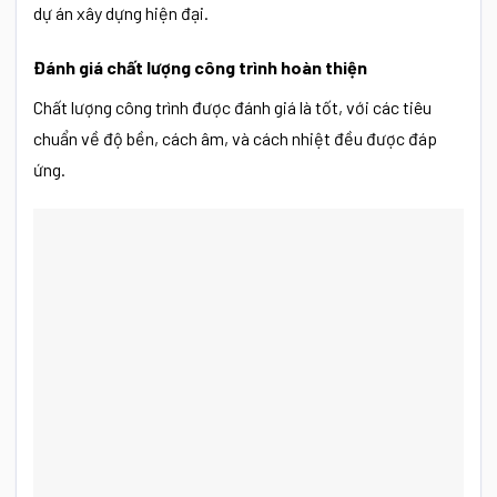
dự án xây dựng hiện đại.
Đánh giá chất lượng công trình hoàn thiện
Chất lượng công trình được đánh giá là tốt, với các tiêu
chuẩn về độ bền, cách âm, và cách nhiệt đều được đáp
ứng.