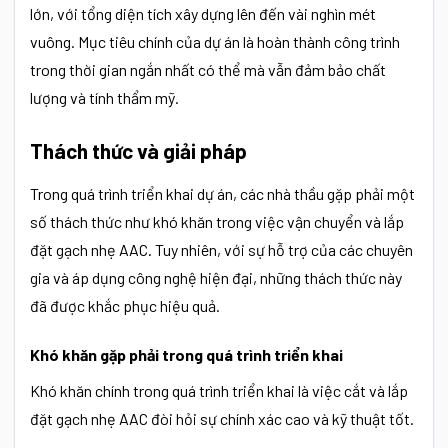
lớn, với tổng diện tích xây dựng lên đến vài nghìn mét
vuông. Mục tiêu chính của dự án là hoàn thành công trình
trong thời gian ngắn nhất có thể mà vẫn đảm bảo chất
lượng và tính thẩm mỹ.
Thách thức và giải pháp
Trong quá trình triển khai dự án, các nhà thầu gặp phải một
số thách thức như khó khăn trong việc vận chuyển và lắp
đặt gạch nhẹ AAC. Tuy nhiên, với sự hỗ trợ của các chuyên
gia và áp dụng công nghệ hiện đại, những thách thức này
đã được khắc phục hiệu quả.
Khó khăn gặp phải trong quá trình triển khai
Khó khăn chính trong quá trình triển khai là việc cắt và lắp
đặt gạch nhẹ AAC đòi hỏi sự chính xác cao và kỹ thuật tốt.