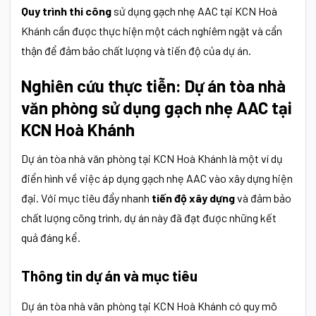
Quy trình thi công
sử dụng gạch nhẹ AAC tại KCN Hoà
Khánh cần được thực hiện một cách nghiêm ngặt và cẩn
thận để đảm bảo chất lượng và tiến độ của dự án.
Nghiên cứu thực tiễn: Dự án tòa nhà
văn phòng sử dụng gạch nhẹ AAC tại
KCN Hoà Khánh
Dự án tòa nhà văn phòng tại KCN Hoà Khánh là một ví dụ
điển hình về việc áp dụng gạch nhẹ AAC vào xây dựng hiện
đại. Với mục tiêu đẩy nhanh
tiến độ xây dựng
và đảm bảo
chất lượng công trình, dự án này đã đạt được những kết
quả đáng kể.
Thông tin dự án và mục tiêu
Dự án tòa nhà văn phòng tại KCN Hoà Khánh có quy mô