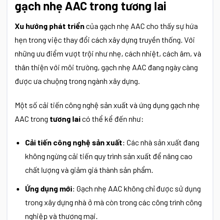
gạch nhẹ AAC trong tương lai
Xu hướng phát triển
của gạch nhẹ AAC cho thấy sự hứa
hẹn trong việc thay đổi cách xây dựng truyền thống. Với
những ưu điểm vượt trội như nhẹ, cách nhiệt, cách âm, và
thân thiện với môi trường, gạch nhẹ AAC đang ngày càng
được ưa chuộng trong ngành xây dựng.
Một số cải tiến công nghệ sản xuất và ứng dụng gạch nhẹ
AAC trong
tương lai
có thể kể đến như:
Cải tiến công nghệ sản xuất
: Các nhà sản xuất đang
không ngừng cải tiến quy trình sản xuất để nâng cao
chất lượng và giảm giá thành sản phẩm.
Ứng dụng mới
: Gạch nhẹ AAC không chỉ được sử dụng
trong xây dựng nhà ở mà còn trong các công trình công
nghiệp và thương mại.