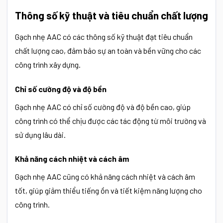
Thông số kỹ thuật và tiêu chuẩn chất lượng
Gạch nhẹ AAC có các thông số kỹ thuật đạt tiêu chuẩn
chất lượng cao, đảm bảo sự an toàn và bền vững cho các
công trình xây dựng.
Chỉ số cường độ và độ bền
Gạch nhẹ AAC có chỉ số cường độ và độ bền cao, giúp
công trình có thể chịu được các tác động từ môi trường và
sử dụng lâu dài.
Khả năng cách nhiệt và cách âm
Gạch nhẹ AAC cũng có khả năng cách nhiệt và cách âm
tốt, giúp giảm thiểu tiếng ồn và tiết kiệm năng lượng cho
công trình.