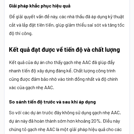
Giải pháp khắc phục hiệu quả
Để giải quyết vấn đề này, các nhà thầu đã áp dụng kỹ thuật
cắt và lắp đặt tiên tiến, giúp giảm thiểu sai sót và tăng tốc
độ thi công.
Kết quả đạt được về tiến độ và chất lượng
Kết quả của dự án cho thấy
gạch nhẹ AAC đã giúp đẩy
nhanh tiến độ xây dựng
đáng kể. Chất lượng công trình
cũng được đảm bảo nhờ vào tính đồng nhất và độ chính
xác của gạch nhẹ AAC.
So sánh tiến độ trước và sau khi áp dụng
So với các dự án trước đây không sử dụng gạch nhẹ AAC,
dự án này đã hoàn thành sớm hơn khoảng 20%. Điều này
chứng tỏ gạch nhẹ AAC là một giải pháp hiệu quả cho các