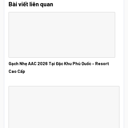
Bài viết liên quan
Gạch Nhẹ AAC 2026 Tại Đặc Khu Phú Quốc – Resort
Cao Cấp