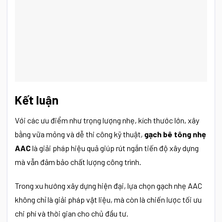
Kết luận
Với các ưu điểm như trọng lượng nhẹ, kích thước lớn, xây
bằng vữa mỏng và dễ thi công kỹ thuật,
gạch bê tông nhẹ
AAC
là giải pháp hiệu quả giúp rút ngắn tiến độ xây dựng
mà vẫn đảm bảo chất lượng công trình.
Trong xu hướng xây dựng hiện đại, lựa chọn gạch nhẹ AAC
không chỉ là giải pháp vật liệu, mà còn là chiến lược tối ưu
chi phí và thời gian cho chủ đầu tư.