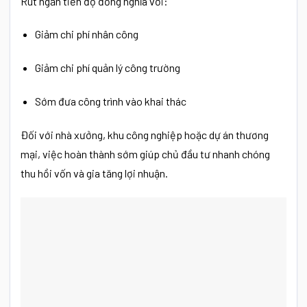
Rút ngắn tiến độ đồng nghĩa với:
Giảm chi phí nhân công
Giảm chi phí quản lý công trường
Sớm đưa công trình vào khai thác
Đối với nhà xưởng, khu công nghiệp hoặc dự án thương
mại, việc hoàn thành sớm giúp chủ đầu tư nhanh chóng
thu hồi vốn và gia tăng lợi nhuận.