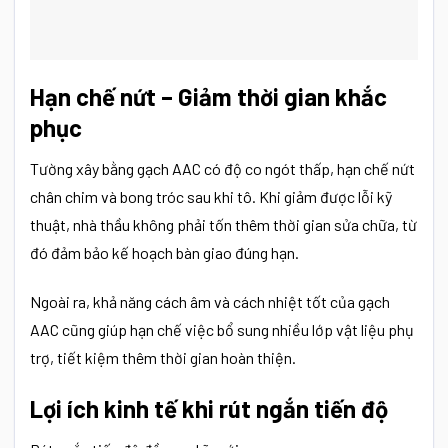
Hạn chế nứt – Giảm thời gian khắc
phục
Tường xây bằng gạch AAC có độ co ngót thấp, hạn chế nứt
chân chim và bong tróc sau khi tô. Khi giảm được lỗi kỹ
thuật, nhà thầu không phải tốn thêm thời gian sửa chữa, từ
đó đảm bảo kế hoạch bàn giao đúng hạn.
Ngoài ra, khả năng cách âm và cách nhiệt tốt của gạch
AAC cũng giúp hạn chế việc bổ sung nhiều lớp vật liệu phụ
trợ, tiết kiệm thêm thời gian hoàn thiện.
Lợi ích kinh tế khi rút ngắn tiến độ