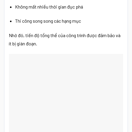
Không mất nhiều thời gian đục phá
Thi công song song các hạng mục
Nhờ đó, tiến độ tổng thể của công trình được đảm bảo và
ít bị gián đoạn.