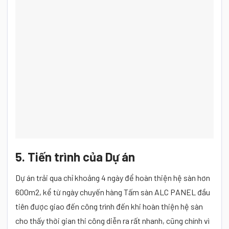
5. Tiến trình của Dự án
Dự án trải qua chỉ khoảng 4 ngày để hoàn thiện hệ sàn hơn
600m2, kể từ ngày chuyến hàng Tấm sàn ALC PANEL đầu
tiên được giao đến công trình đến khi hoàn thiện hệ sàn
cho thấy thời gian thi công diễn ra rất nhanh, cũng chính vì