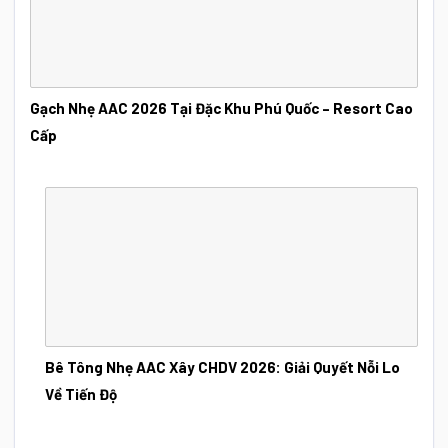
Gạch Nhẹ AAC 2026 Tại Đặc Khu Phú Quốc – Resort Cao
Cấp
Bê Tông Nhẹ AAC Xây CHDV 2026: Giải Quyết Nỗi Lo
Về Tiến Độ