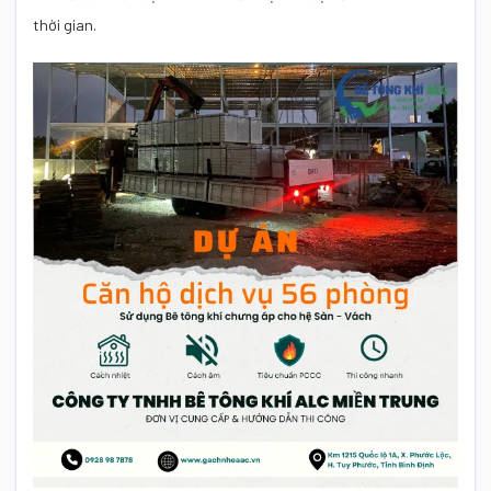
thời gian.