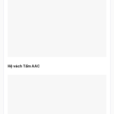
Hệ vách Tấm AAC