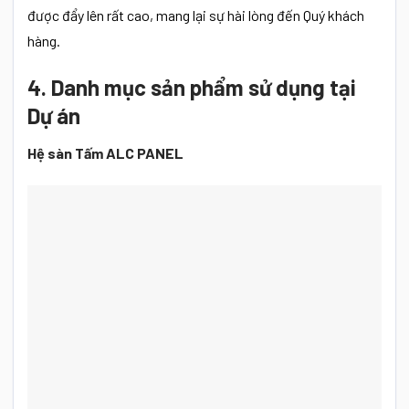
được đẩy lên rất cao, mang lại sự hài lòng đến Quý khách
hàng.
4. Danh mục sản phẩm sử dụng tại
Dự án
Hệ sàn Tấm ALC PANEL