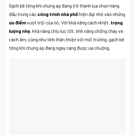
Gạch bê tông khí chưng áp đang trở thành lựa chọn hàng
đầu trong các
công trình nhà phố
hiện đại nhờ vào những
ưu điểm
vượt trội của nó. Với khả năng cách nhiệt,
trọng
lượng nhẹ
, khả năng chịu lực tốt, tính năng chống cháy và
cách âm, cũng như tính thân thiện với môi trường, gạch bê
tông khí chưng áp đang ngày càng được ưa chuộng.