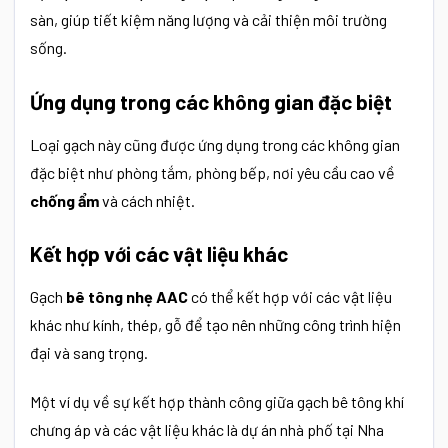
sàn, giúp tiết kiệm năng lượng và cải thiện môi trường
sống.
Ứng dụng trong các không gian đặc biệt
Loại gạch này cũng được ứng dụng trong các không gian
đặc biệt như phòng tắm, phòng bếp, nơi yêu cầu cao về
chống ẩm
và cách nhiệt.
Kết hợp với các vật liệu khác
Gạch
bê tông nhẹ AAC
có thể kết hợp với các vật liệu
khác như kính, thép, gỗ để tạo nên những công trình hiện
đại và sang trọng.
Một ví dụ về sự kết hợp thành công giữa gạch bê tông khí
chưng áp và các vật liệu khác là dự án nhà phố tại Nha