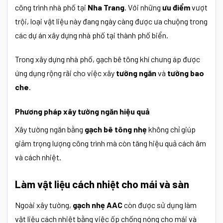
công trình nhà phố tại
Nha Trang
. Với những
ưu điểm
vượt
trội, loại vật liệu này đang ngày càng được ưa chuộng trong
các dự án xây dựng nhà phố tại thành phố biển.
Trong xây dựng nhà phố, gạch bê tông khí chưng áp được
ứng dụng rộng rãi cho việc xây
tường ngăn
và
tường bao
che
.
Phương pháp xây tường ngăn hiệu quả
Xây tường ngăn bằng
gạch bê tông nhẹ
không chỉ giúp
giảm trọng lượng công trình mà còn tăng hiệu quả cách âm
và cách nhiệt.
Làm vật liệu cách nhiệt cho mái và sàn
Ngoài xây tường,
gạch nhẹ AAC
còn được sử dụng làm
vật liệu cách nhiệt bằng việc ốp chống nóng cho mái và