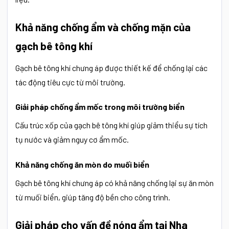
Khả năng chống ẩm và chống mặn của
gạch bê tông khí
Gạch bê tông khí chưng áp được thiết kế để chống lại các
tác động tiêu cực từ môi trường.
Giải pháp chống ẩm mốc trong môi trường biển
Cấu trúc xốp của gạch bê tông khí giúp giảm thiểu sự tích
tụ nước và giảm nguy cơ ẩm mốc.
Khả năng chống ăn mòn do muối biển
Gạch bê tông khí chưng áp có khả năng chống lại sự ăn mòn
từ muối biển, giúp tăng độ bền cho công trình.
Giải pháp cho vấn đề nóng ẩm tại Nha