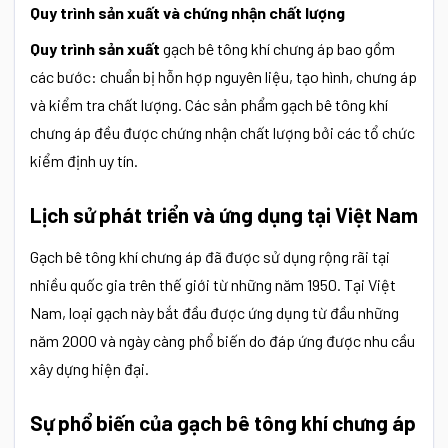
Quy trình sản xuất và chứng nhận chất lượng
Quy trình sản xuất
gạch bê tông khí chưng áp bao gồm
các bước: chuẩn bị hỗn hợp nguyên liệu, tạo hình, chưng áp
và kiểm tra chất lượng. Các sản phẩm gạch bê tông khí
chưng áp đều được chứng nhận chất lượng bởi các tổ chức
kiểm định uy tín.
Lịch sử phát triển và ứng dụng tại Việt Nam
Gạch bê tông khí chưng áp đã được sử dụng rộng rãi tại
nhiều quốc gia trên thế giới từ những năm 1950. Tại Việt
Nam, loại gạch này bắt đầu được ứng dụng từ đầu những
năm 2000 và ngày càng phổ biến do đáp ứng được nhu cầu
xây dựng hiện đại.
Sự phổ biến của gạch bê tông khí chưng áp