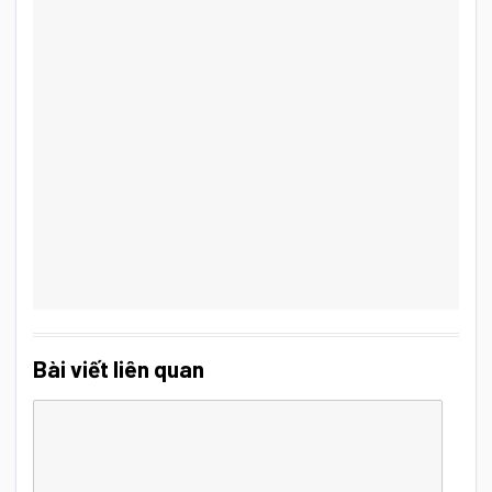
Bài viết liên quan