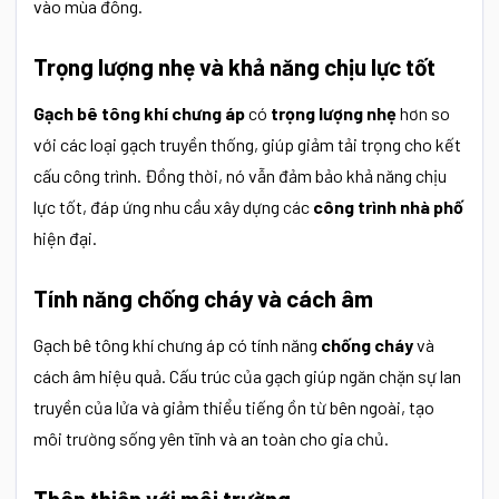
vào mùa đông.
Trọng lượng nhẹ và khả năng chịu lực tốt
Gạch bê tông khí chưng áp
có
trọng lượng nhẹ
hơn so
với các loại gạch truyền thống, giúp giảm tải trọng cho kết
cấu công trình. Đồng thời, nó vẫn đảm bảo khả năng chịu
lực tốt, đáp ứng nhu cầu xây dựng các
công trình nhà phố
hiện đại.
Tính năng chống cháy và cách âm
Gạch bê tông khí chưng áp có tính năng
chống cháy
và
cách âm hiệu quả. Cấu trúc của gạch giúp ngăn chặn sự lan
truyền của lửa và giảm thiểu tiếng ồn từ bên ngoài, tạo
môi trường sống yên tĩnh và an toàn cho gia chủ.
Thân thiện với môi trường