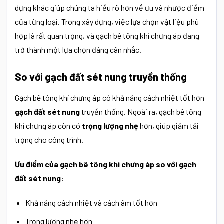
dựng khác giúp chúng ta hiểu rõ hơn về ưu và nhược điểm
của từng loại. Trong xây dựng, việc lựa chọn vật liệu phù
hợp là rất quan trọng, và gạch bê tông khí chưng áp đang
trở thành một lựa chọn đáng cân nhắc.
So với gạch đất sét nung truyền thống
Gạch bê tông khí chưng áp có khả năng cách nhiệt tốt hơn
gạch đất sét nung
truyền thống. Ngoài ra, gạch bê tông
khí chưng áp còn có
trọng lượng nhẹ
hơn, giúp giảm tải
trọng cho công trình.
Ưu điểm của gạch bê tông khí chưng áp so với gạch
đất sét nung:
Khả năng cách nhiệt và cách âm tốt hơn
Trọng lượng nhẹ hơn