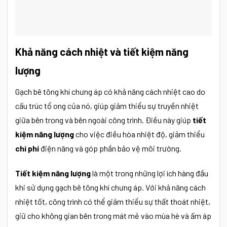
Khả năng cách nhiệt và tiết kiệm năng
lượng
Gạch bê tông khí chưng áp có khả năng cách nhiệt cao do
cấu trúc tổ ong của nó, giúp giảm thiểu sự truyền nhiệt
giữa bên trong và bên ngoài công trình. Điều này giúp
tiết
kiệm năng lượng
cho việc điều hòa nhiệt độ, giảm thiểu
chi phí
điện năng và góp phần bảo vệ môi trường.
Tiết kiệm năng lượng
là một trong những lợi ích hàng đầu
khi sử dụng gạch bê tông khí chưng áp. Với khả năng cách
nhiệt tốt, công trình có thể giảm thiểu sự thất thoát nhiệt,
giữ cho không gian bên trong mát mẻ vào mùa hè và ấm áp