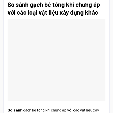
So sánh gạch bê tông khí chưng áp
với các loại vật liệu xây dựng khác
So sánh
gạch bê tông khí chưng áp với các vật liệu xây