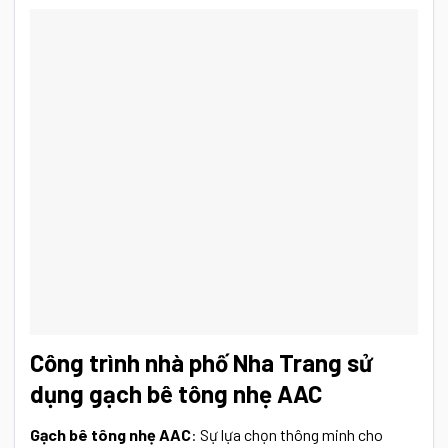
Công trình nhà phố Nha Trang sử
dụng gạch bê tông nhẹ AAC
Gạch bê tông nhẹ AAC
: Sự lựa chọn thông minh cho